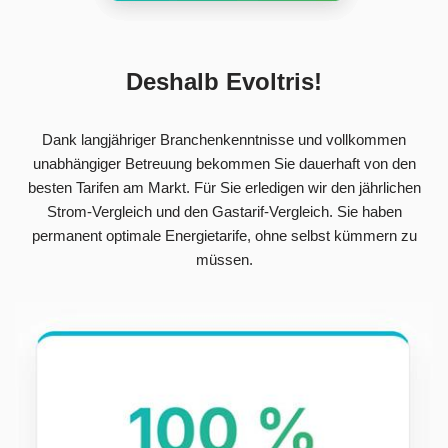
Deshalb Evoltris!
Dank langjähriger Branchenkenntnisse und vollkommen
unabhängiger Betreuung bekommen Sie dauerhaft von den
besten Tarifen am Markt. Für Sie erledigen wir den jährlichen
Strom-Vergleich und den Gastarif-Vergleich. Sie haben
permanent optimale Energietarife, ohne selbst kümmern zu
müssen.