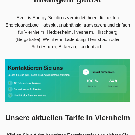
Evoltris Energy Solutions verbindet Ihnen die besten
Energieangebote – absolut unabhängig, transparent und einfach
für Viernheim, Heddesheim, Ilvesheim, Hirschberg
(Bergstraße), Weinheim, Ladenburg, Hemsbach oder
Schriesheim, Birkenau, Laudenbach.
Unsere aktuellen Tarife in Viernheim