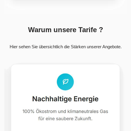
Warum unsere Tarife ?
Hier sehen Sie übersichtlich die Stärken unserer Angebote.