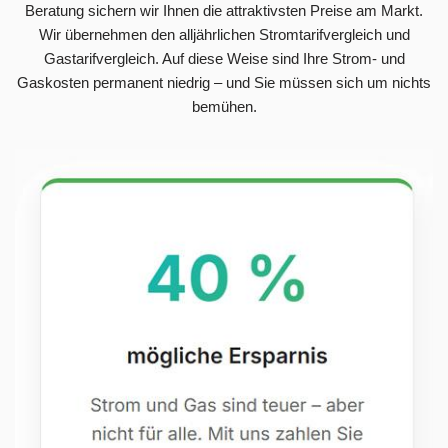
Beratung sichern wir Ihnen die attraktivsten Preise am Markt.
Wir übernehmen den alljährlichen Stromtarifvergleich und
Gastarifvergleich. Auf diese Weise sind Ihre Strom- und
Gaskosten permanent niedrig – und Sie müssen sich um nichts
bemühen.