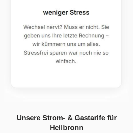
Unsere Strom- & Gastarife für
Heilbronn