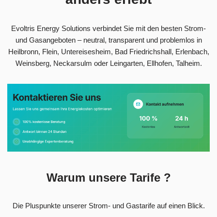
Evoltris Energy Solutions verbindet Sie mit den besten Strom-
und Gasangeboten – neutral, transparent und problemlos in
Heilbronn, Flein, Untereisesheim, Bad Friedrichshall, Erlenbach,
Weinsberg, Neckarsulm oder Leingarten, Ellhofen, Talheim.
Warum unsere Tarife ?
Die Pluspunkte unserer Strom- und Gastarife auf einen Blick.