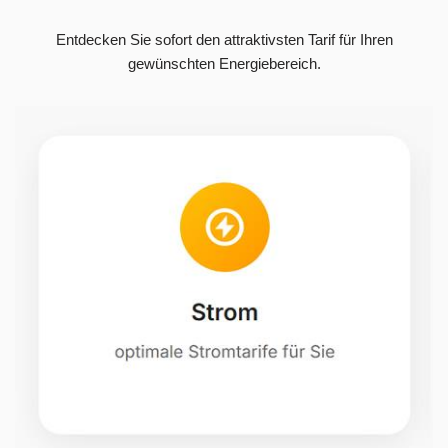
Entdecken Sie sofort den attraktivsten Tarif für Ihren
gewünschten Energiebereich.