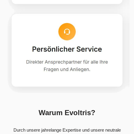
Warum Evoltris?
Durch unsere jahrelange Expertise und unsere neutrale